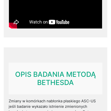
OPIS BADANIA METODĄ
BETHESDA
Zmiany w komórkach nabłonka płaskiego ASC-US
jeśli badanie wykazało istnienie zmienionych