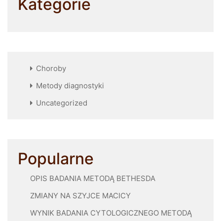
Kategorie
Choroby
Metody diagnostyki
Uncategorized
Popularne
OPIS BADANIA METODĄ BETHESDA
ZMIANY NA SZYJCE MACICY
WYNIK BADANIA CYTOLOGICZNEGO METODĄ