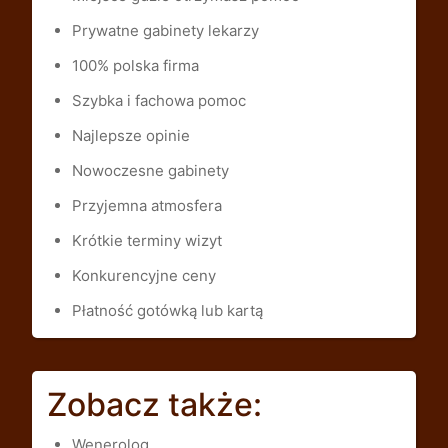
Prywatne gabinety lekarzy
100% polska firma
Szybka i fachowa pomoc
Najlepsze opinie
Nowoczesne gabinety
Przyjemna atmosfera
Krótkie terminy wizyt
Konkurencyjne ceny
Płatność gotówką lub kartą
Zobacz także:
Wenerolog