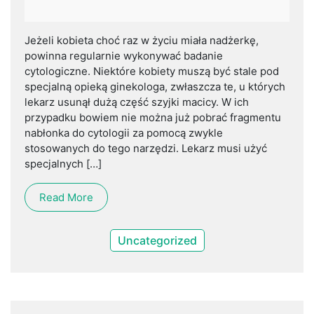
Jeżeli kobieta choć raz w życiu miała nadżerkę,
powinna regularnie wykonywać badanie
cytologiczne. Niektóre kobiety muszą być stale pod
specjalną opieką ginekologa, zwłaszcza te, u których
lekarz usunął dużą część szyjki macicy. W ich
przypadku bowiem nie można już pobrać fragmentu
nabłonka do cytologii za pomocą zwykle
stosowanych do tego narzędzi. Lekarz musi użyć
specjalnych […]
Read More
Uncategorized