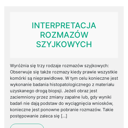
INTERPRETACJA
ROZMAZÓW
SZYJKOWYCH
Wyróżnia się trzy rodzaje rozmazów szyjkowych:
Obserwuje się także rozmazy kiedy prawie wszystkie
komórki są nieprawidłowe. W tym celu konieczne jest
wykonanie badania histopatologicznego z materiału
uzyskanego drogą biopsji. Jeżeli obraz jest
zaciemniony przez zmiany zapalne lub, gdy wyniki
badań nie dają podstaw do wyciągnięcia wniosków,
konieczne jest ponowne pobranie rozmazów. Takie
postępowanie zaleca się […]