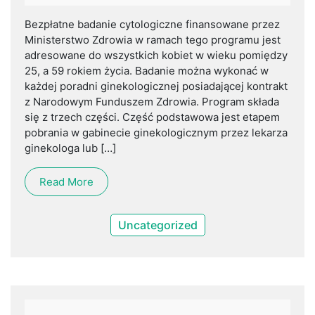
Bezpłatne badanie cytologiczne finansowane przez
Ministerstwo Zdrowia w ramach tego programu jest
adresowane do wszystkich kobiet w wieku pomiędzy
25, a 59 rokiem życia. Badanie można wykonać w
każdej poradni ginekologicznej posiadającej kontrakt
z Narodowym Funduszem Zdrowia. Program składa
się z trzech części. Część podstawowa jest etapem
pobrania w gabinecie ginekologicznym przez lekarza
ginekologa lub […]
Read More
Uncategorized