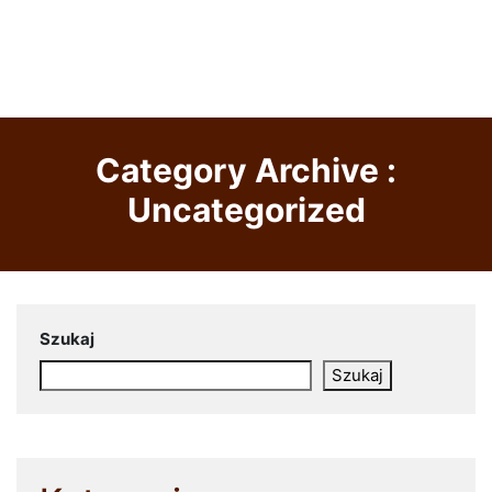
Category Archive :
Uncategorized
Szukaj
Szukaj