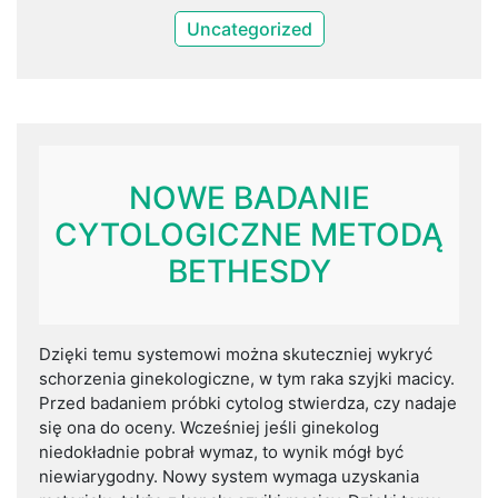
Uncategorized
NOWE BADANIE
CYTOLOGICZNE METODĄ
BETHESDY
Dzięki temu systemowi można skuteczniej wykryć
schorzenia ginekologiczne, w tym raka szyjki macicy.
Przed badaniem próbki cytolog stwierdza, czy nadaje
się ona do oceny. Wcześniej jeśli ginekolog
niedokładnie pobrał wymaz, to wynik mógł być
niewiarygodny. Nowy system wymaga uzyskania