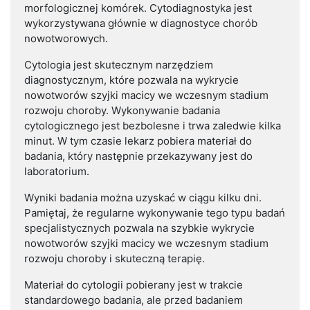
morfologicznej komórek. Cytodiagnostyka jest
wykorzystywana głównie w diagnostyce chorób
nowotworowych.
Cytologia jest skutecznym narzędziem
diagnostycznym, które pozwala na wykrycie
nowotworów szyjki macicy we wczesnym stadium
rozwoju choroby. Wykonywanie badania
cytologicznego jest bezbolesne i trwa zaledwie kilka
minut. W tym czasie lekarz pobiera materiał do
badania, który następnie przekazywany jest do
laboratorium.
Wyniki badania można uzyskać w ciągu kilku dni.
Pamiętaj, że regularne wykonywanie tego typu badań
specjalistycznych pozwala na szybkie wykrycie
nowotworów szyjki macicy we wczesnym stadium
rozwoju choroby i skuteczną terapię.
Materiał do cytologii pobierany jest w trakcie
standardowego badania, ale przed badaniem