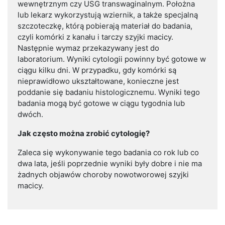
wewnętrznym czy USG transwaginalnym. Położna
lub lekarz wykorzystują wziernik, a także specjalną
szczoteczkę, którą pobierają materiał do badania,
czyli komórki z kanału i tarczy szyjki macicy.
Następnie wymaz przekazywany jest do
laboratorium. Wyniki cytologii powinny być gotowe w
ciągu kilku dni. W przypadku, gdy komórki są
nieprawidłowo ukształtowane, konieczne jest
poddanie się badaniu histologicznemu. Wyniki tego
badania mogą być gotowe w ciągu tygodnia lub
dwóch.
Jak często można zrobić cytologię?
Zaleca się wykonywanie tego badania co rok lub co
dwa lata, jeśli poprzednie wyniki były dobre i nie ma
żadnych objawów choroby nowotworowej szyjki
macicy.