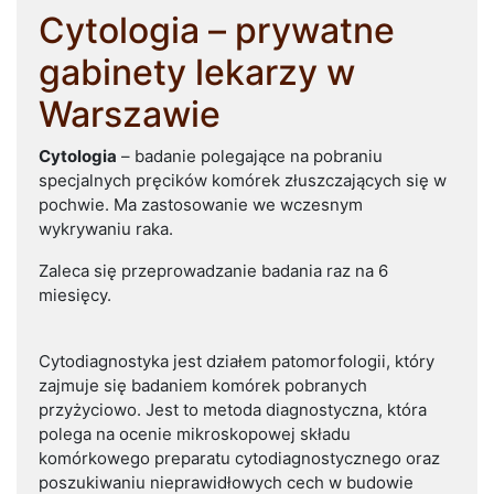
Cytologia – prywatne
gabinety lekarzy w
Warszawie
Cytologia
– badanie polegające na pobraniu
specjalnych pręcików komórek złuszczających się w
pochwie. Ma zastosowanie we wczesnym
wykrywaniu raka.
Zaleca się przeprowadzanie badania raz na 6
miesięcy.
Cytodiagnostyka jest działem patomorfologii, który
zajmuje się badaniem komórek pobranych
przyżyciowo. Jest to metoda diagnostyczna, która
polega na ocenie mikroskopowej składu
komórkowego preparatu cytodiagnostycznego oraz
poszukiwaniu nieprawidłowych cech w budowie