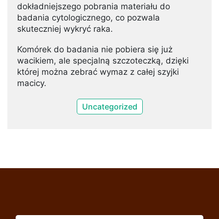
dokładniejszego pobrania materiału do
badania cytologicznego, co pozwala
skuteczniej wykryć raka.
Komórek do badania nie pobiera się już
wacikiem, ale specjalną szczoteczką, dzięki
której można zebrać wymaz z całej szyjki
macicy.
Uncategorized