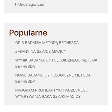
Uncategorized
Popularne
OPIS BADANIA METODĄ BETHESDA
ZMIANY NA SZYJCE MACICY
WYNIK BADANIA CYTOLOGICZNEGO METODĄ
BETHESDA
NOWE BADANIE CYTOLOGICZNE METODĄ
BETHESDY
PROGRAM PROFILAKTYKI I WCZESNEGO
WYKRYWANIA RAKA SZYJKI MACICY