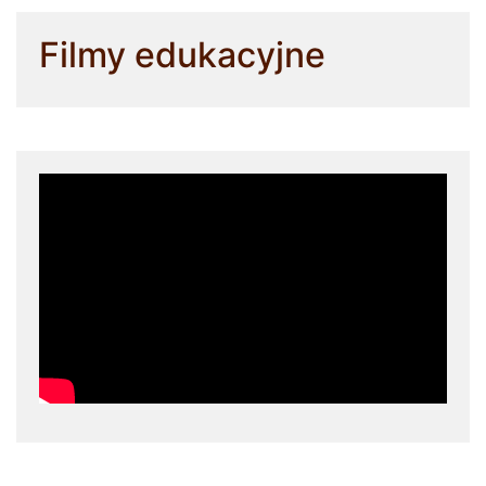
Filmy edukacyjne