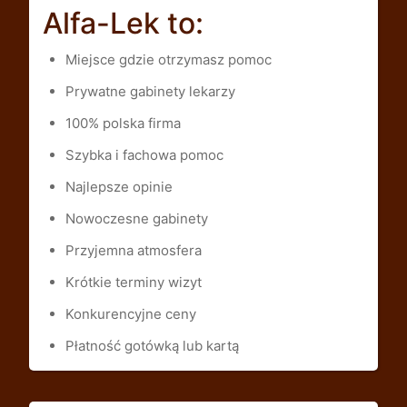
Alfa-Lek to:
Miejsce gdzie otrzymasz pomoc
Prywatne gabinety lekarzy
100% polska firma
Szybka i fachowa pomoc
Najlepsze opinie
Nowoczesne gabinety
Przyjemna atmosfera
Krótkie terminy wizyt
Konkurencyjne ceny
Płatność gotówką lub kartą