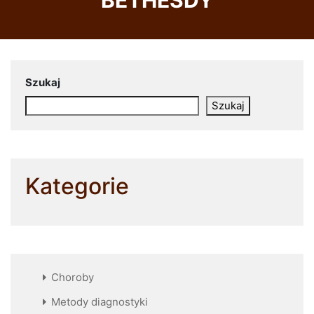
Szukaj
Szukaj
Kategorie
Choroby
Metody diagnostyki